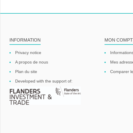
INFORMATION
MON COMPT
Privacy notice
Informations
A propos de nous
Mes adress
Plan du site
Comparer le
Developed with the support of: