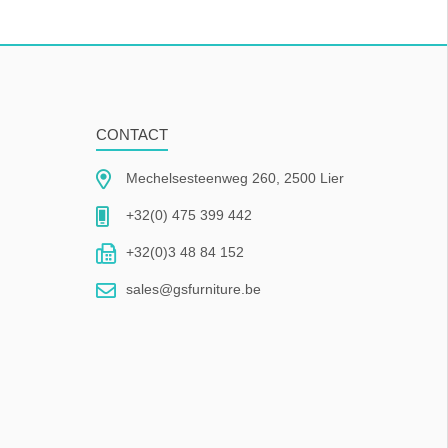
CONTACT
Mechelsesteenweg 260, 2500 Lier
+32(0) 475 399 442
+32(0)3 48 84 152
sales@gsfurniture.be