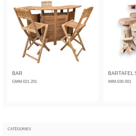
BAR
BARTAFEL 
GMM-021.201
IMM-030.001
CATÉGORIES