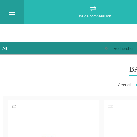
Liste de comparaison
B
Accueil