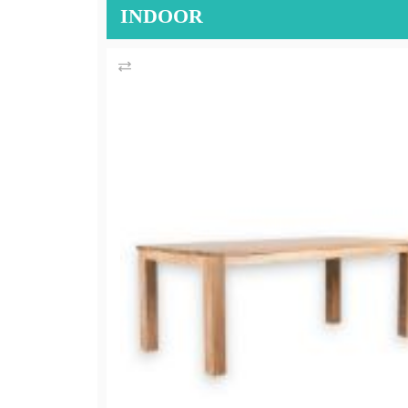
INDOOR