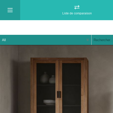
Liste de comparaison