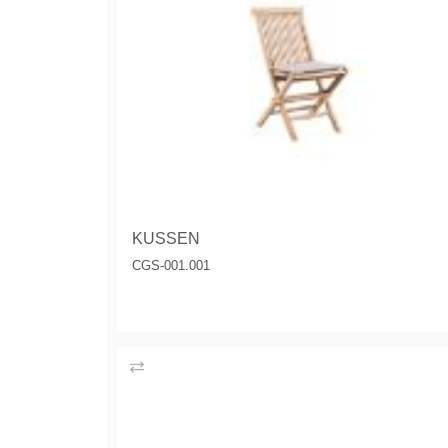
KUSSEN
CGS-001.001