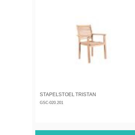
STAPELSTOEL TRISTAN
GSC-020.201