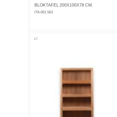
BLOKTAFEL 200X100X78 CM.
ITA-001.563