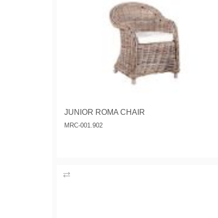
JUNIOR ROMA CHAIR
MRC-001.902