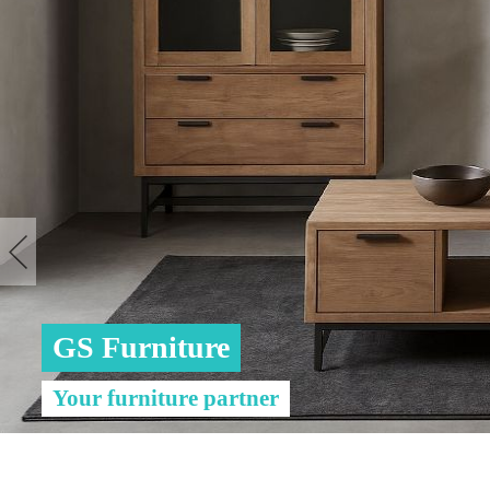
GS Furniture
Your furniture partner