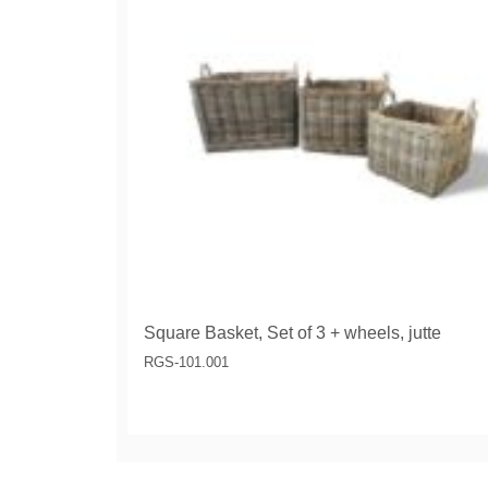
Square Basket, Set of 3 + wheels, jutte
RGS-101.001