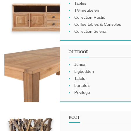
Tables
TV-meubelen
Collection Rustic
Coffee tables & Consoles
Collection Selena
OUTDOOR
Junior
Ligbedden
Tafels
bartafels
Privilege
ROOT