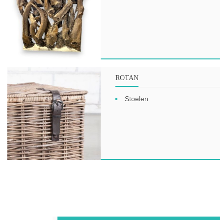
ROTAN
Stoelen