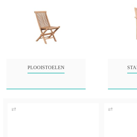
PLOOISTOELEN
STA