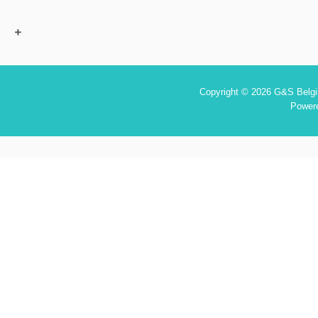
Copyright © 2026 G&S Belgiu
Power