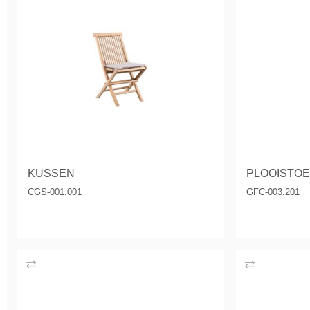
KUSSEN
PLOOISTOE
CGS-001.001
GFC-003.201