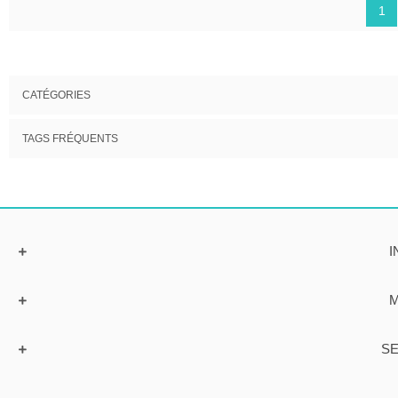
1
CATÉGORIES
TAGS FRÉQUENTS
I
M
SE