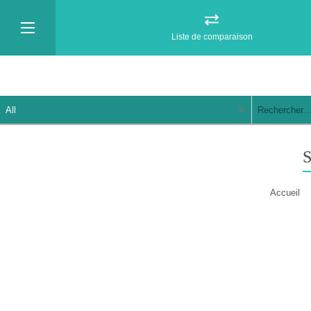
Liste de comparaison
Accueil