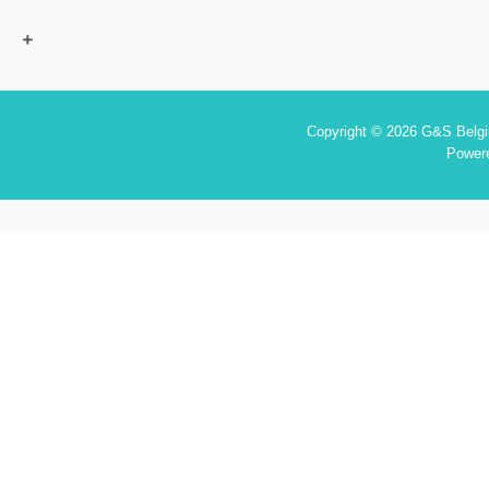
Copyright © 2026 G&S Belgiu
Power