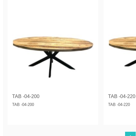
TAB -04-200
TAB -04-220
TAB -04-200
TAB -04-220