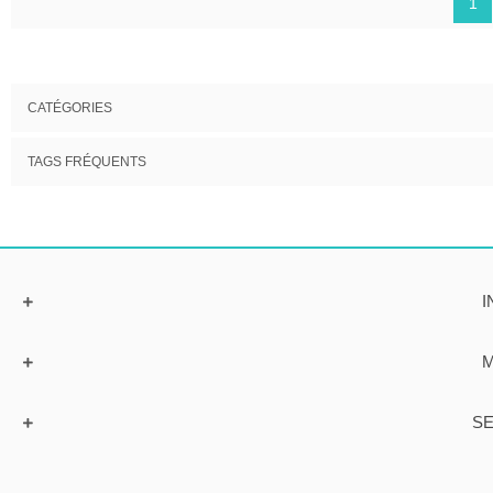
1
CATÉGORIES
TAGS FRÉQUENTS
I
M
SE