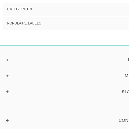
CATEGORIEEN
POPULAIRE LABELS
M
KL
CON