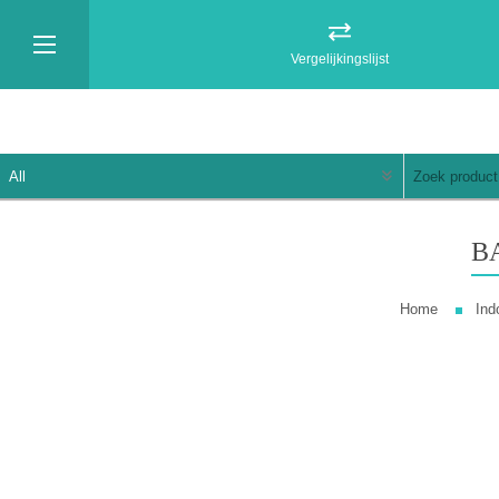
Vergelijkingslijst
B
Home
Ind