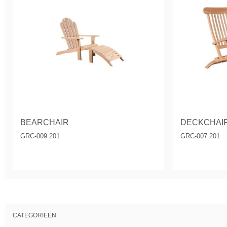
BEARCHAIR
DECKCHAI
GRC-009.201
GRC-007.201
CATEGORIEEN