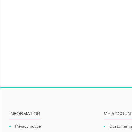
INFORMATION
MY ACCOUN
Privacy notice
Customer in