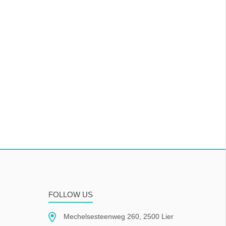
FOLLOW US
Mechelsesteenweg 260, 2500 Lier