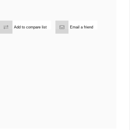
Add to compare list
Email a friend