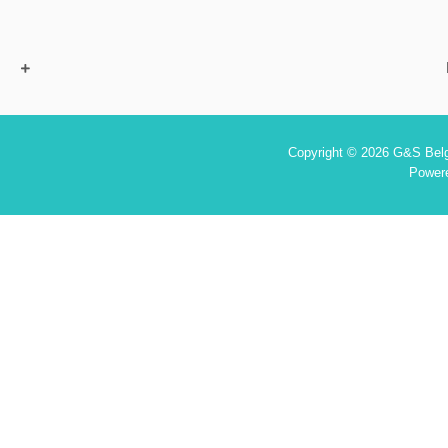
Copyright © 2026 G&S Belgi
Power