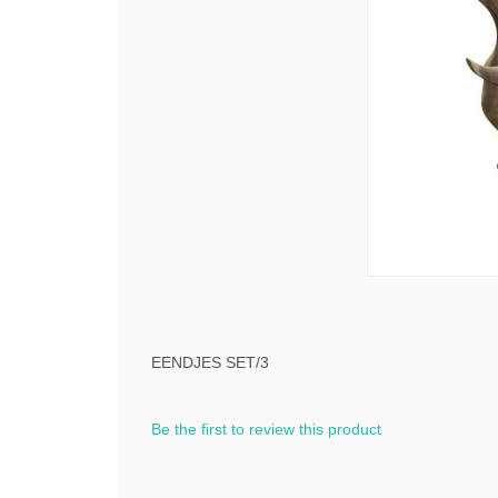
EENDJES SET/3
Be the first to review this product