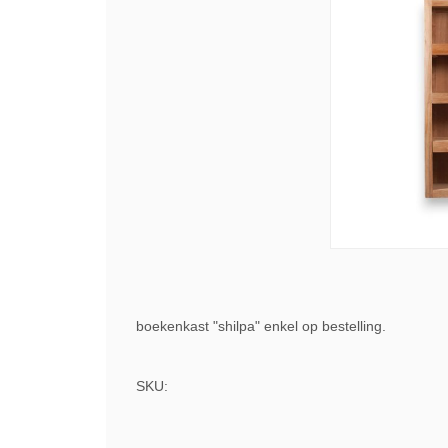
boekenkast "shilpa" enkel op bestelling.
SKU: