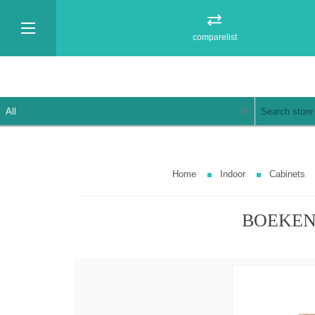
comparelist
Home
Indoor
Cabinets
BOEKEN