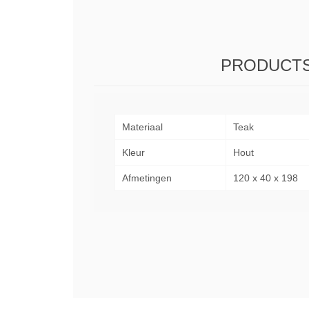
PRODUCTS
Materiaal
Teak
Kleur
Hout
Afmetingen
120 x 40 x 198